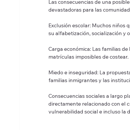
Las consecuencias de una posible 
devastadoras para las comunidad
Exclusión escolar: Muchos niños q
su alfabetización, socialización y
Carga económica: Las familias de 
matrículas imposibles de costear.
Miedo e inseguridad: La propuesta 
familias inmigrantes y las instituc
Consecuencias sociales a largo pla
directamente relacionado con el c
vulnerabilidad social e incluso la 