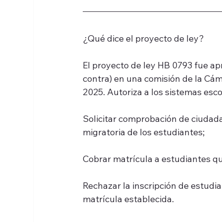
¿Qué dice el proyecto de ley?
El proyecto de ley HB 0793 fue ap
contra) en una comisión de la Cám
2025. Autoriza a los sistemas esco
Solicitar comprobación de ciudadan
migratoria de los estudiantes;
Cobrar matrícula a estudiantes q
Rechazar la inscripción de estudi
matrícula establecida.