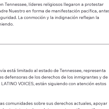
n Tennessee, líderes religiosos llegaron a protestar 
dre Nuestro en forma de manifestación pacífica, ante
guridad. La conmoción y la indignación reflejan la 
niendo.
ía está limitado al estado de Tennessee, representa 
es defensoras de los derechos de los inmigrantes y de 
LATINO VOICES, están siguiendo con atención estos 
as comunidades sobre sus derechos actuales, apoyar 