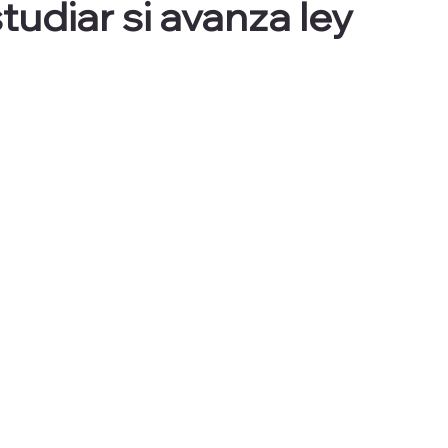
udiar si avanza ley