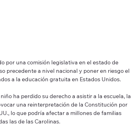
 por una comisión legislativa en el estado de 
o precedente a nivel nacional y poner en riesgo el 
dos a la educación gratuita en Estados Unidos.
o ha perdido su derecho a asistir a la escuela, la 
vocar una reinterpretación de la Constitución por 
U., lo que podría afectar a millones de familias 
das las de las Carolinas.