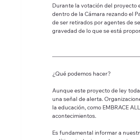
Durante la votación del proyecto e
dentro de la Cámara rezando el Pa
de ser retirados por agentes de se
gravedad de lo que se está propo
¿Qué podemos hacer?
Aunque este proyecto de ley todav
una señal de alerta. Organizacion
la educación, como EMBRACE ALL 
acontecimientos.
Es fundamental informar a nuestr