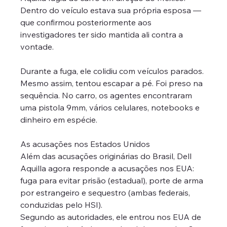
Dentro do veículo estava sua própria esposa — 
que confirmou posteriormente aos 
investigadores ter sido mantida ali contra a 
vontade.
Durante a fuga, ele colidiu com veículos parados. 
Mesmo assim, tentou escapar a pé. Foi preso na 
sequência. No carro, os agentes encontraram 
uma pistola 9mm, vários celulares, notebooks e 
dinheiro em espécie.
As acusações nos Estados Unidos
Além das acusações originárias do Brasil, Dell 
Aquilla agora responde a acusações nos EUA: 
fuga para evitar prisão (estadual), porte de arma 
por estrangeiro e sequestro (ambas federais, 
conduzidas pelo HSI). 
Segundo as autoridades, ele entrou nos EUA de 