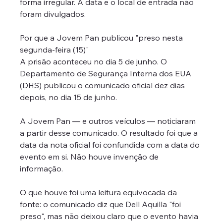
forma irregular. A data e o local de entrada não 
foram divulgados.
Por que a Jovem Pan publicou "preso nesta 
segunda-feira (15)"
A prisão aconteceu no dia 5 de junho. O 
Departamento de Segurança Interna dos EUA 
(DHS) publicou o comunicado oficial dez dias 
depois, no dia 15 de junho.
A Jovem Pan — e outros veículos — noticiaram 
a partir desse comunicado. O resultado foi que a 
data da nota oficial foi confundida com a data do 
evento em si. Não houve invenção de 
informação. 
O que houve foi uma leitura equivocada da 
fonte: o comunicado diz que Dell Aquilla "foi 
preso", mas não deixou claro que o evento havia 