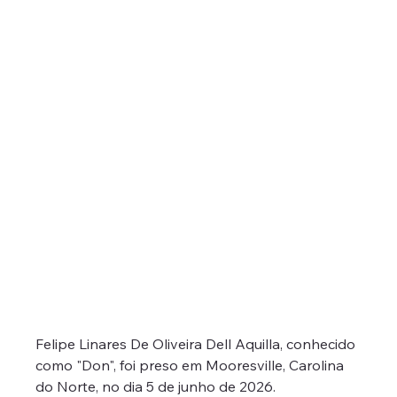
Felipe Linares De Oliveira Dell Aquilla, conhecido 
como "Don", foi preso em Mooresville, Carolina 
do Norte, no dia 5 de junho de 2026. 