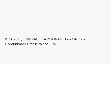
© 2026 by EMBRACE CAROLINAS.
Uma ONG da
Comunidade Brasileira nos EUA.