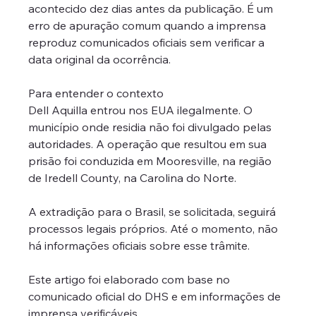
acontecido dez dias antes da publicação. É um 
erro de apuração comum quando a imprensa 
reproduz comunicados oficiais sem verificar a 
data original da ocorrência.
Para entender o contexto
Dell Aquilla entrou nos EUA ilegalmente. O 
município onde residia não foi divulgado pelas 
autoridades. A operação que resultou em sua 
prisão foi conduzida em Mooresville, na região 
de Iredell County, na Carolina do Norte. 
A extradição para o Brasil, se solicitada, seguirá 
processos legais próprios. Até o momento, não 
há informações oficiais sobre esse trâmite.
Este artigo foi elaborado com base no 
comunicado oficial do DHS e em informações de 
imprensa verificáveis.