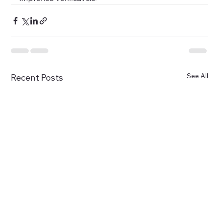
See All
Recent Posts