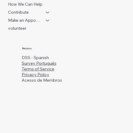
How We Can Help
Contribute
Make an Appointment
volunteer
Recursos
DSS - Spanish
Survey Português
Terms of Service
Privacy Policy
Acesso de Membros