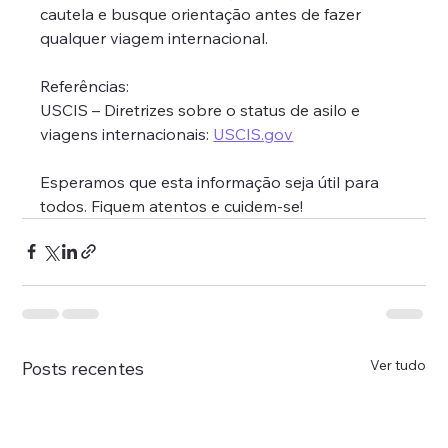
cautela e busque orientação antes de fazer 
qualquer viagem internacional.
Referências:
USCIS – Diretrizes sobre o status de asilo e 
viagens internacionais: 
USCIS.gov
Esperamos que esta informação seja útil para 
todos. Fiquem atentos e cuidem-se!
Ver tudo
Posts recentes