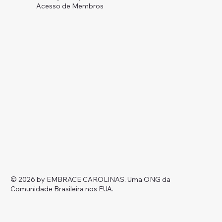
Acesso de Membros
© 2026 by EMBRACE CAROLINAS.
Uma ONG da
Comunidade Brasileira nos EUA.