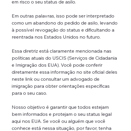
em risco o seu status de asilo. 
Em outras palavras, isso pode ser interpretado 
como um abandono do pedido de asilo, levando 
à possível revogação do status e dificultando a 
reentrada nos Estados Unidos no futuro.
Essa diretriz está claramente mencionada nas 
políticas atuais do USCIS (Serviços de Cidadania 
e Imigração dos EUA). Você pode conferir 
diretamente essa informação no site oficial deles 
neste link ou consultar um advogado de 
imigração para obter orientações específicas 
para o seu caso.
Nosso objetivo é garantir que todos estejam 
bem informados e protejam o seu status legal 
aqui nos EUA. Se você ou alguém que você 
conhece está nessa situação, por favor, tenha 