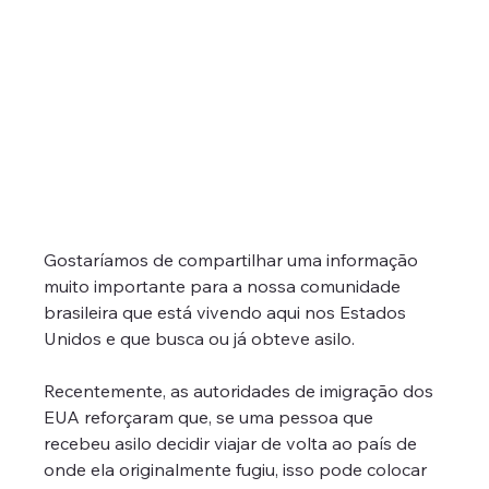
Gostaríamos de compartilhar uma informação 
muito importante para a nossa comunidade 
brasileira que está vivendo aqui nos Estados 
Unidos e que busca ou já obteve asilo.
Recentemente, as autoridades de imigração dos 
EUA reforçaram que, se uma pessoa que 
recebeu asilo decidir viajar de volta ao país de 
onde ela originalmente fugiu, isso pode colocar 