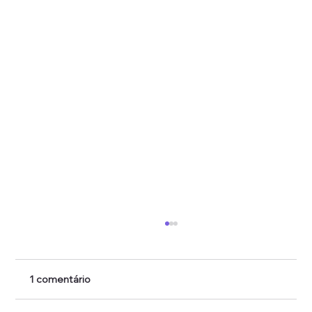
1 comentário