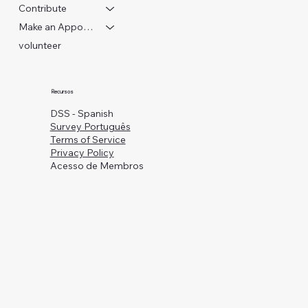
Contribute
Make an Appointment
volunteer
Recursos
DSS - Spanish
Survey Português
Terms of Service
Privacy Policy
Acesso de Membros