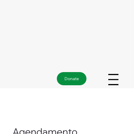
Donate
Agendamento